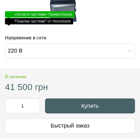
«Оплата частями» ПриватБанка
"Покупка частями" от monobank
Напряжение в сети
220 В
В наличии
41 500 грн
Купить
Быстрый заказ