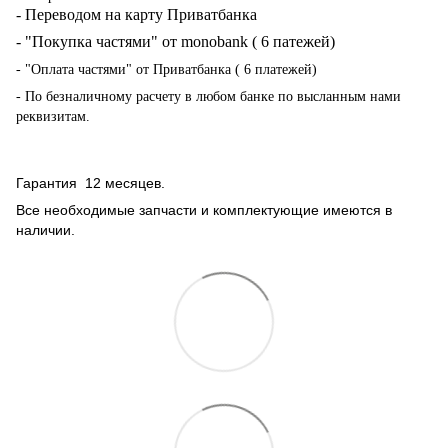
- Переводом на карту Приватбанка
- "Покупка частями" от monobank ( 6 патежей)
- "Оплата частями" от Приватбанка ( 6 платежей)
- По безналичному расчету в любом банке по высланным нами
реквизитам.
Гарантия 12 месяцев.
Все необходимые запчасти и комплектующие имеются в
наличии.