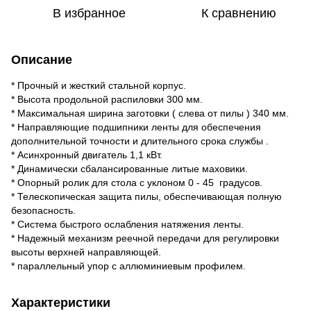
В избранное
К сравнению
Описание
* Прочный и жесткий стальной корпус.
* Высота продольной распиловки 300 мм.
* Максимальная ширина заготовки ( слева от пилы ) 340 мм.
* Направляющие подшипники ленты для обеспечения
дополнительной точности и длительного срока службы .
* Асинхронный двигатель 1,1 кВт.
* Динамически сбалансированные литые маховики.
* Опорный ролик для стола с уклоном 0 - 45 градусов.
* Телескопическая защита пилы, обеспечивающая полную
безопасность.
* Система быстрого ослабления натяжения ленты.
* Надежный механизм реечной передачи для регулировки
высоты верхней направляющей.
* параллельный упор с аллюминиевым профилем.
Характеристики