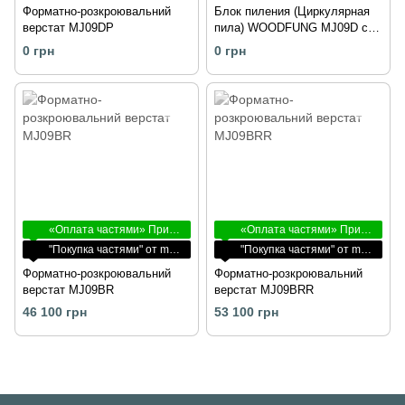
Форматно-розкроювальний
Блок пиления (Циркулярная
верстат MJ09DP
пила) WOODFUNG MJ09D с
подрезным диском
0 грн
0 грн
«Оплата частями» ПриватБанка
«Оплата частями» ПриватБанка
"Покупка частями" от monobank
"Покупка частями" от monobank
Форматно-розкроювальний
Форматно-розкроювальний
верстат MJ09BR
верстат MJ09BRR
46 100 грн
53 100 грн