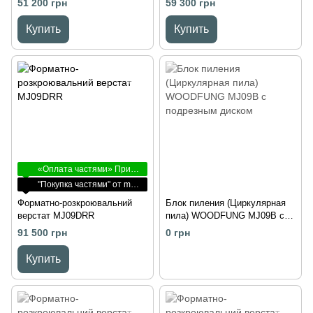
51 200 грн
59 300 грн
Купить
Купить
«Оплата частями» ПриватБанка
"Покупка частями" от monobank
Форматно-розкроювальний
Блок пиления (Циркулярная
верстат MJ09DRR
пила) WOODFUNG MJ09B с
подрезным диском
91 500 грн
0 грн
Купить