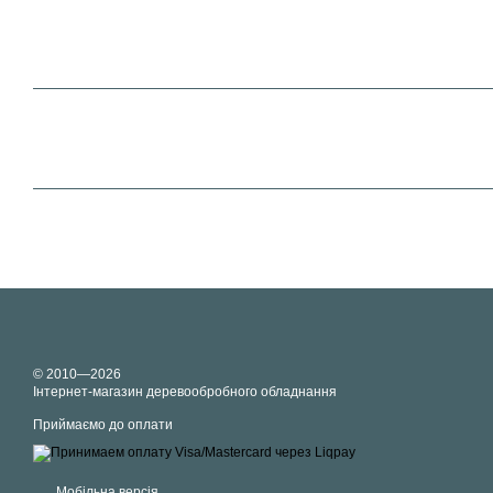
© 2010—2026
Інтернет-магазин деревообробного обладнання
Приймаємо до оплати
Мобільна версія